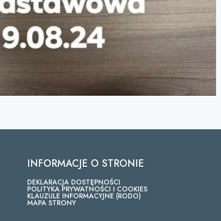
INFORMACJE O STRONIE
DEKLARACJA DOSTĘPNOŚCI
POLITYKA PRYWATNOŚCI I COOKIES
KLAUZULE INFORMACYJNE (RODO)
MAPA STRONY