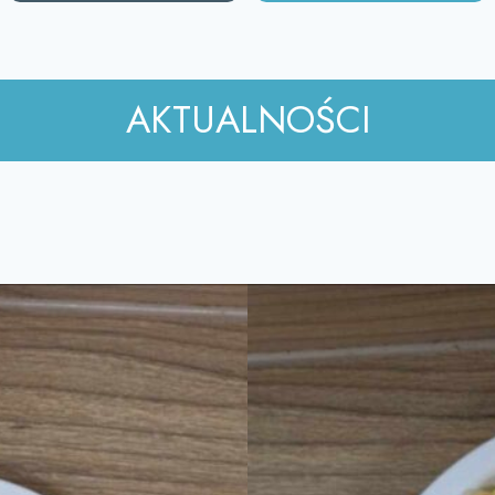
AKTUALNOŚCI