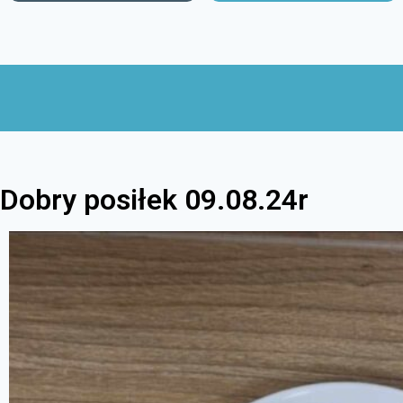
Dobry posiłek 09.08.24r