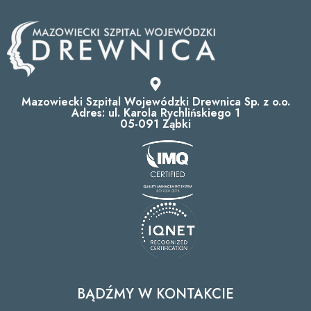
Mazowiecki Szpital Wojewódzki Drewnica Sp. z o.o.
Adres: ul. Karola Rychlińskiego 1
05-091 Ząbki
BĄDŹMY W KONTAKCIE