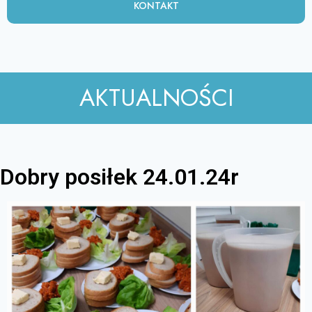
KONTAKT
AKTUALNOŚCI
Dobry posiłek 24.01.24r