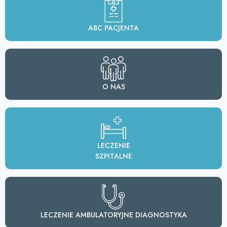
ABC PACJENTA
O NAS
LECZENIE
SZPITALNE
LECZENIE AMBULATORYJNE DIAGNOSTYKA