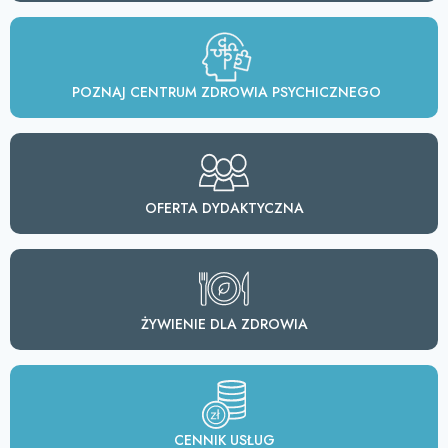
POZNAJ CENTRUM ZDROWIA PSYCHICZNEGO
OFERTA DYDAKTYCZNA
ŻYWIENIE DLA ZDROWIA
CENNIK USŁUG