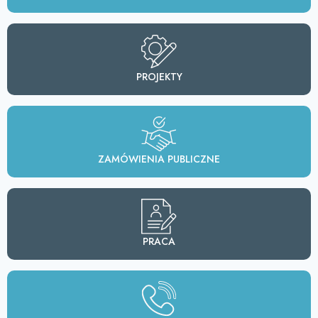
PROJEKTY
ZAMÓWIENIA PUBLICZNE
PRACA