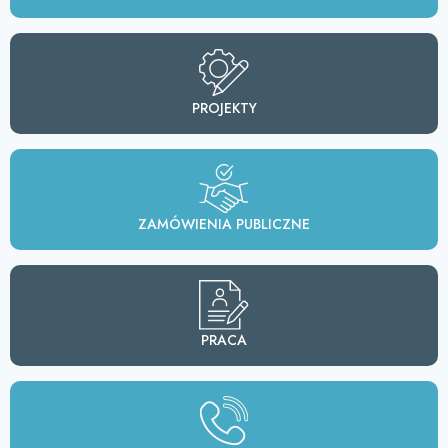
PROJEKTY
ZAMÓWIENIA PUBLICZNE
PRACA