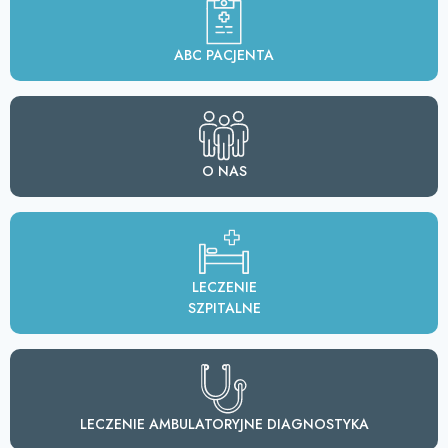
ABC PACJENTA
O NAS
LECZENIE
SZPITALNE
LECZENIE AMBULATORYJNE DIAGNOSTYKA