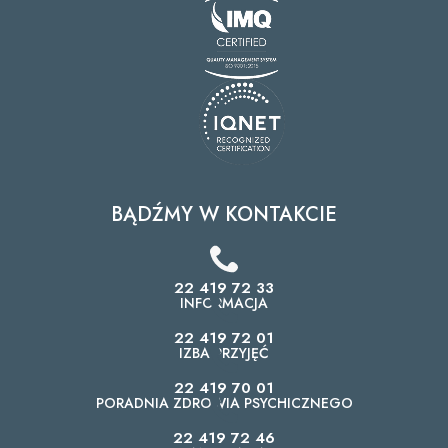
BĄDŹMY W KONTAKCIE
22 419 72 33
INFORMACJA
22 419 72 01
IZBA PRZYJĘĆ
22 419 70 01
PORADNIA ZDROWIA PSYCHICZNEGO
22 419 72 46