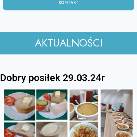
KONTAKT
AKTUALNOŚCI
Dobry posiłek 29.03.24r