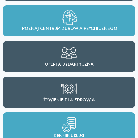
POZNAJ CENTRUM ZDROWIA PSYCHICZNEGO
OFERTA DYDAKTYCZNA
ŻYWIENIE DLA ZDROWIA
CENNIK USŁUG