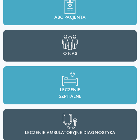
ABC PACJENTA
O NAS
LECZENIE
SZPITALNE
LECZENIE AMBULATORYJNE DIAGNOSTYKA