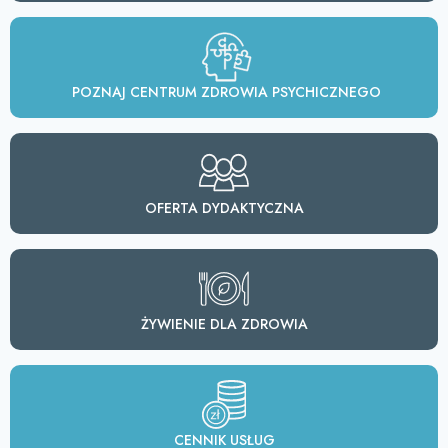
POZNAJ CENTRUM ZDROWIA PSYCHICZNEGO
OFERTA DYDAKTYCZNA
ŻYWIENIE DLA ZDROWIA
CENNIK USŁUG