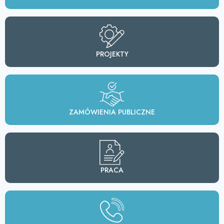
PROJEKTY
ZAMÓWIENIA PUBLICZNE
PRACA