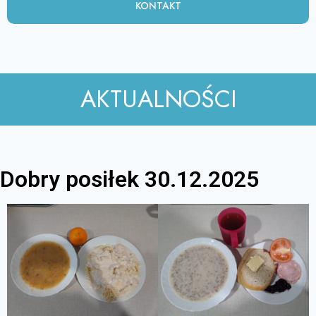
KONTAKT
AKTUALNOŚCI
Dobry posiłek 30.12.2025