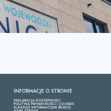
INFORMACJE O STRONIE
DEKLARACJA DOSTĘPNOŚCI
POLITYKA PRYWATNOŚCI I COOKIES
KLAUZULE INFORMACYJNE (RODO)
MAPA STRONY