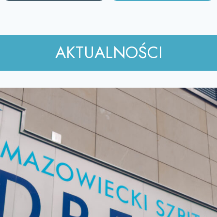
AKTUALNOŚCI