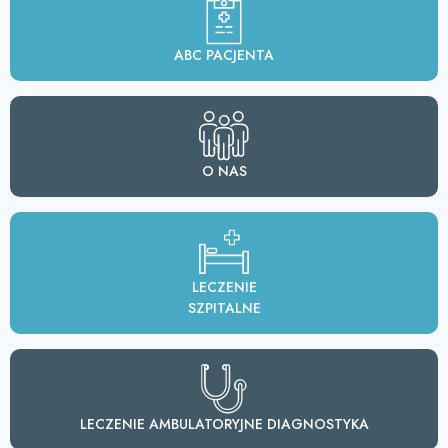
ABC PACJENTA
O NAS
LECZENIE
SZPITALNE
LECZENIE AMBULATORYJNE DIAGNOSTYKA