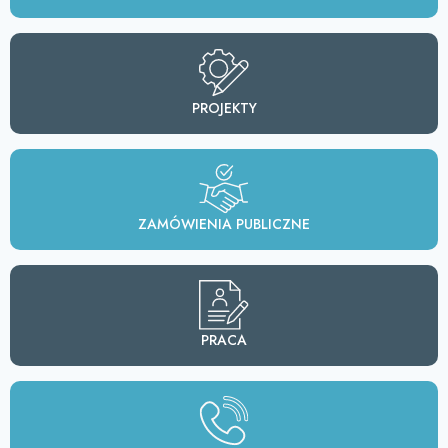
PROJEKTY
ZAMÓWIENIA PUBLICZNE
PRACA