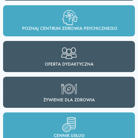
POZNAJ CENTRUM ZDROWIA PSYCHICZNEGO
OFERTA DYDAKTYCZNA
ŻYWIENIE DLA ZDROWIA
CENNIK USŁUG