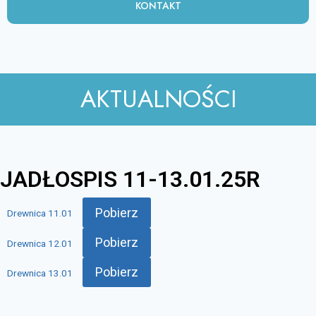
KONTAKT
AKTUALNOŚCI
JADŁOSPIS 11-13.01.25R
Pobierz
Drewnica 11.01
Pobierz
Drewnica 12.01
Pobierz
Drewnica 13.01